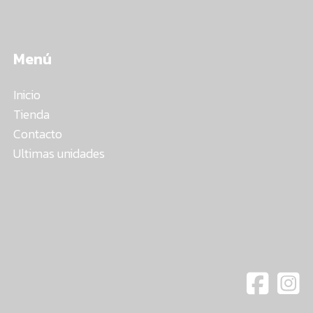
Menú
Inicio
Tienda
Contacto
Ultimas unidades