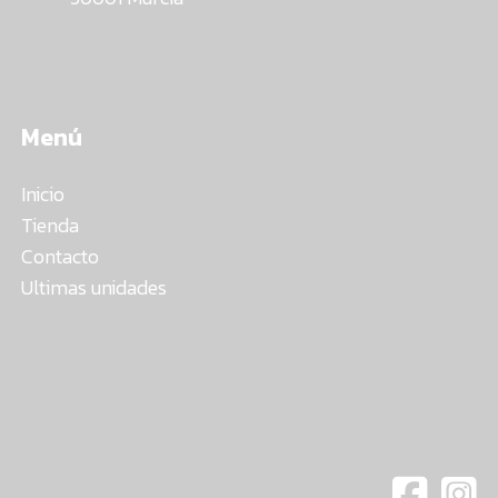
Menú
Inicio
Tienda
Contacto
Ultimas unidades