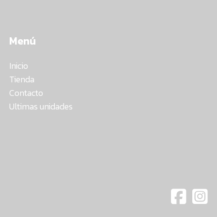
Menú
Inicio
Tienda
Contacto
Ultimas unidades