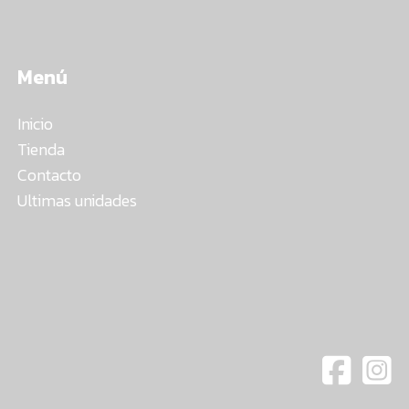
Menú
Inicio
Tienda
Contacto
Ultimas unidades