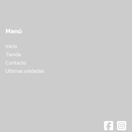
Menú
Inicio
Tienda
Contacto
Ultimas unidades