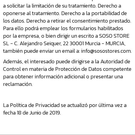
a solicitar la limitación de su tratamiento. Derecho a
oponerse al tratamiento. Derecho a la portabilidad de
los datos. Derecho a retirar el consentimiento prestado.
Para ello podrá emplear los formularios habilitados
por la empresa, o bien dirigir un escrito a SOSO STORE
SL - C. Alejandro Seiquer, 22 30001 Murcia - MURCIA,
también puede enviar un email a: info@sosostores.com.
Además, el interesado puede dirigirse a la Autoridad de
Control en materia de Protección de Datos competente
para obtener información adicional o presentar una
reclamación.
La Política de Privacidad se actualizó por última vez a
fecha 18 de Junio de 2019.