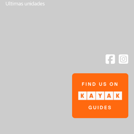
Ultimas unidades