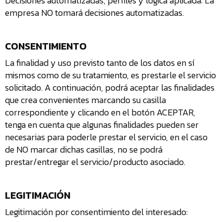
Decisiones automatizadas, perfiles y lógica aplicada: La
empresa NO tomará decisiones automatizadas.
CONSENTIMIENTO
La finalidad y uso previsto tanto de los datos en sí
mismos como de su tratamiento, es prestarle el servicio
solicitado. A continuación, podrá aceptar las finalidades
que crea convenientes marcando su casilla
correspondiente y clicando en el botón ACEPTAR,
tenga en cuenta que algunas finalidades pueden ser
necesarias para poderle prestar el servicio, en el caso
de NO marcar dichas casillas, no se podrá
prestar/entregar el servicio/producto asociado.
LEGITIMACIÓN
Legitimación por consentimiento del interesado: