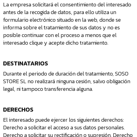
La empresa solicitará el consentimiento del interesado
antes de la recogida de datos, para ello utiliza un
formulario electrónico situado en la web, donde se
informa sobre el tratamiento de sus datos y no es
posible continuar con el proceso a menos que el
interesado clique y acepte dicho tratamiento.
DESTINATARIOS
Durante el periodo de duración del tratamiento, SOSO
STORE SL no realizará ninguna cesión, salvo obligación
legal, ni tampoco transferencia alguna.
DERECHOS
El interesado puede ejercer los siguientes derechos:
Derecho a solicitar el acceso a sus datos personales.
Derecho a solicitar su rectificación o supresión. Derecho