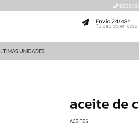
968849
Envío 24/48h
Tu pedido en casa
LTIMAS UNIDADES
aceite de 
ACEITES