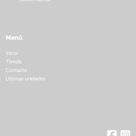
Menú
Inicio
Tienda
Contacto
Ultimas unidades