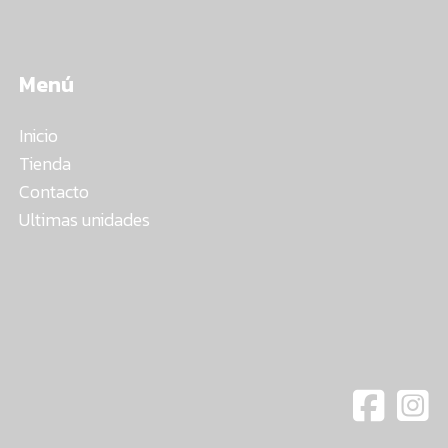
Menú
Inicio
Tienda
Contacto
Ultimas unidades