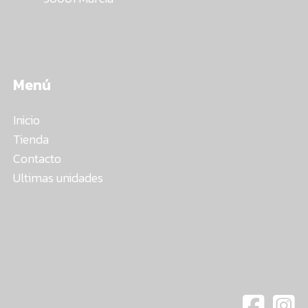
Menú
Inicio
Tienda
Contacto
Ultimas unidades