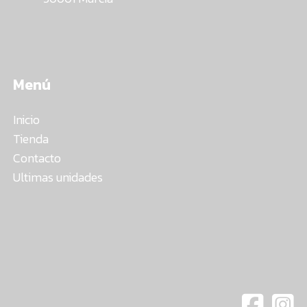
Menú
Inicio
Tienda
Contacto
Ultimas unidades