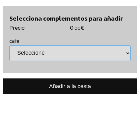
Selecciona complementos para añadir
Precio
0
€
,00
cafe