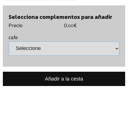
Selecciona complementos para añadir
Precio
0
€
,00
cafe