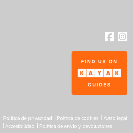
|
|
Política de privacidad
Politica de cookies
Aviso legal
|
|
Accesibilidad
Política de envío y devoluciones