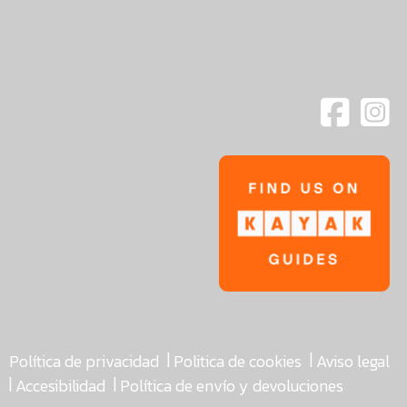
|
|
Política de privacidad
Politica de cookies
Aviso legal
|
|
Accesibilidad
Política de envío y devoluciones