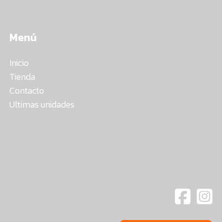
Menú
Inicio
Tienda
Contacto
Ultimas unidades