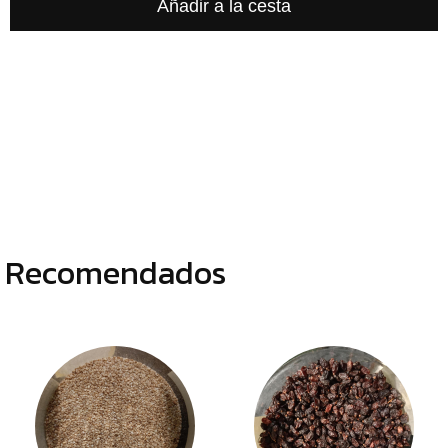
DESHIDRATADOS
Recomendados