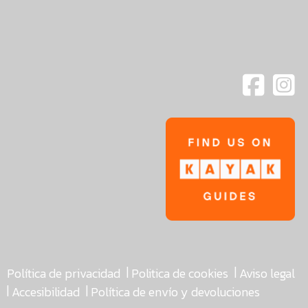
|
|
Política de privacidad
Politica de cookies
Aviso legal
|
|
Accesibilidad
Política de envío y devoluciones