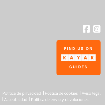
|
|
Política de privacidad
Politica de cookies
Aviso legal
|
|
Accesibilidad
Política de envío y devoluciones