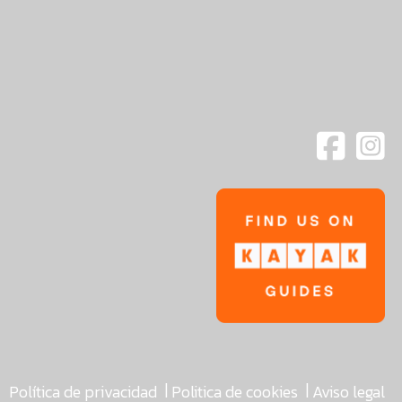
|
|
Política de privacidad
Politica de cookies
Aviso legal