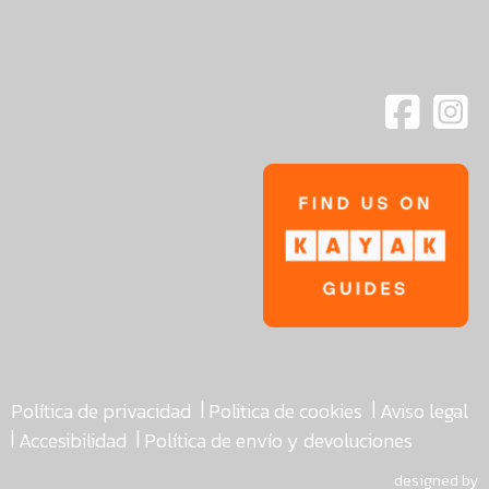
|
|
Política de privacidad
Politica de cookies
Aviso legal
|
|
Accesibilidad
Política de envío y devoluciones
designed by