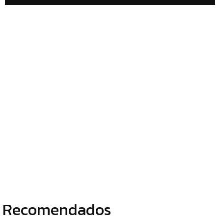
DESHIDRATADOS
Recomendados