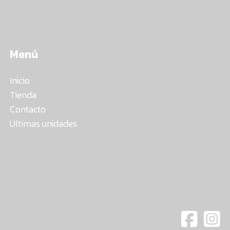
Menú
Inicio
Tienda
Contacto
Ultimas unidades