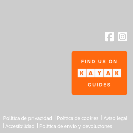
|
|
Política de privacidad
Politica de cookies
Aviso legal
|
|
Accesibilidad
Política de envío y devoluciones