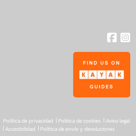
|
|
Política de privacidad
Politica de cookies
Aviso legal
|
|
Accesibilidad
Política de envío y devoluciones