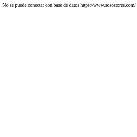
No se puede conectar con base de datos https://www.sosostores.com/