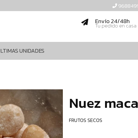
968849
Envío 24/48h
Tu pedido en casa
LTIMAS UNIDADES
Nuez maca
FRUTOS SECOS