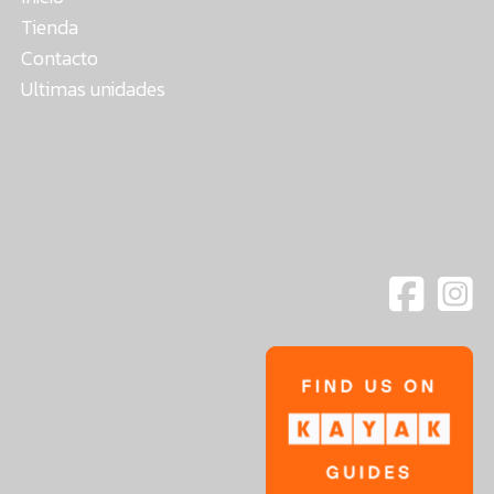
Tienda
Contacto
Ultimas unidades