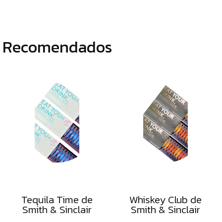
Recomendados
Tequila Time de
Whiskey Club de
Smith & Sinclair
Smith & Sinclair