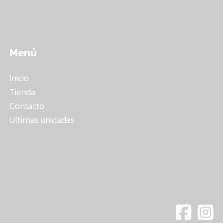
Menú
Inicio
Tienda
Contacto
Ultimas unidades