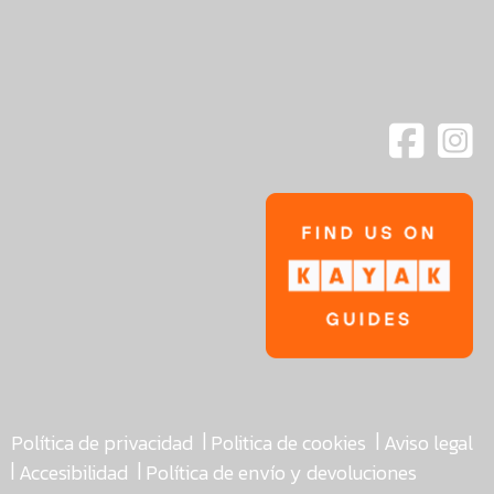
|
|
Política de privacidad
Politica de cookies
Aviso legal
|
|
Accesibilidad
Política de envío y devoluciones