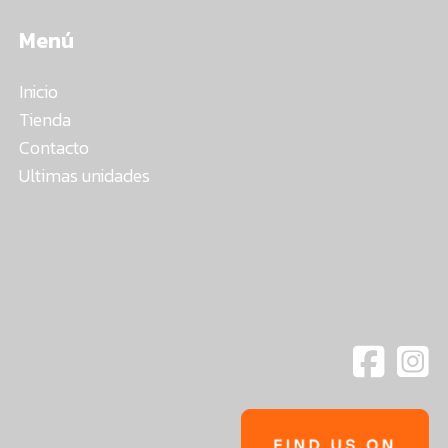
Menú
Inicio
Tienda
Contacto
Ultimas unidades