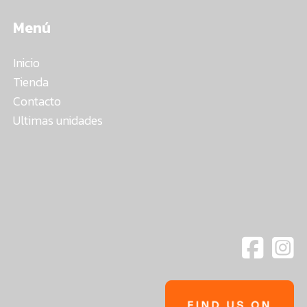
Menú
Inicio
Tienda
Contacto
Ultimas unidades