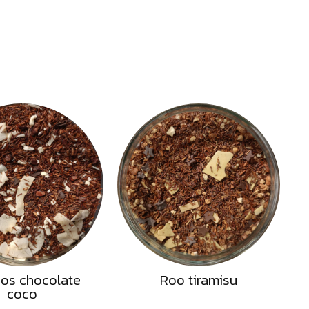
os chocolate
Roo tiramisu
coco