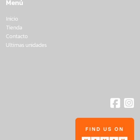
Menú
Inicio
Tienda
Contacto
Ultimas unidades