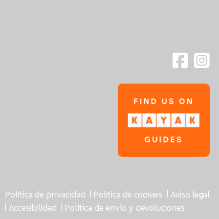
|
|
Política de privacidad
Politica de cookies
Aviso legal
|
|
Accesibilidad
Política de envío y devoluciones