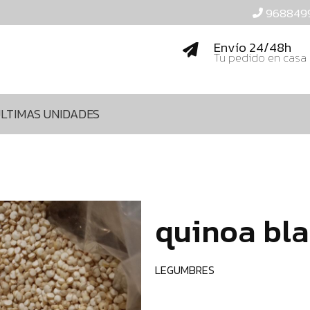
968849
Envío 24/48h
Tu pedido en casa
LTIMAS UNIDADES
quinoa bla
LEGUMBRES