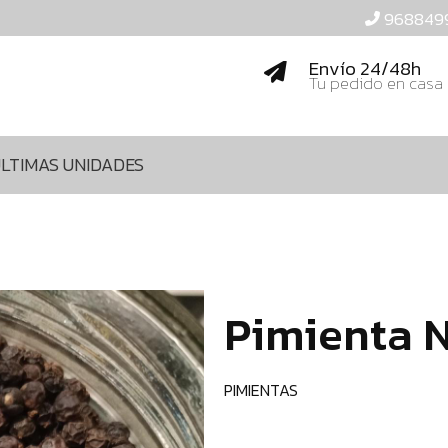
968849
Envío 24/48h
Tu pedido en casa
LTIMAS UNIDADES
Pimienta 
PIMIENTAS