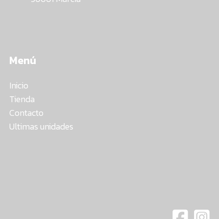
Menú
Inicio
Tienda
Contacto
Ultimas unidades