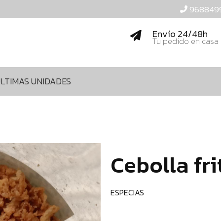
968849
Envío 24/48h
Tu pedido en casa
LTIMAS UNIDADES
Cebolla fri
ESPECIAS