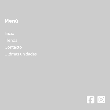
Menú
Inicio
Tienda
Contacto
Ultimas unidades