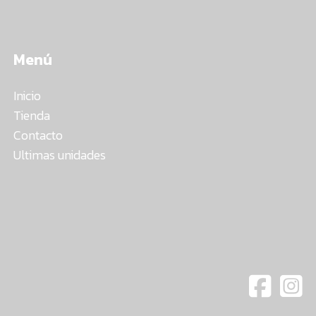
Menú
Inicio
Tienda
Contacto
Ultimas unidades