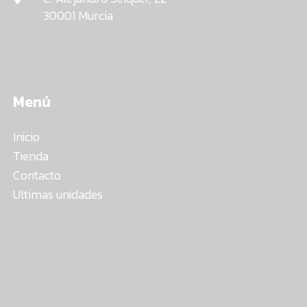
30001 Murcia
Menú
Inicio
Tienda
Contacto
Ultimas unidades