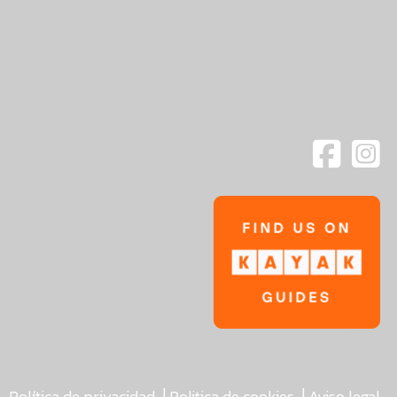
|
|
Política de privacidad
Politica de cookies
Aviso legal