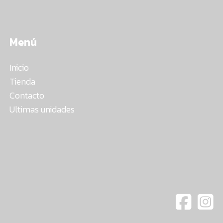
Menú
Inicio
Tienda
Contacto
Ultimas unidades