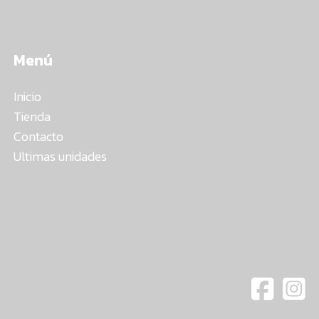
Menú
Inicio
Tienda
Contacto
Ultimas unidades