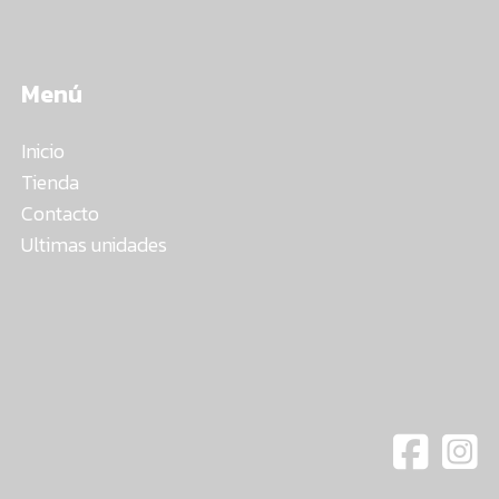
Menú
Inicio
Tienda
Contacto
Ultimas unidades