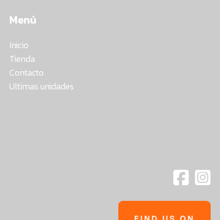
Menú
Inicio
Tienda
Contacto
Ultimas unidades