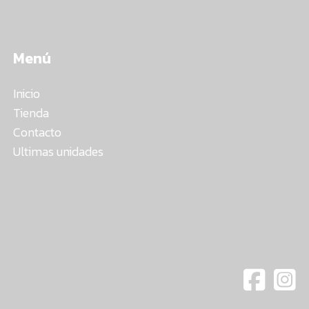
Menú
Inicio
Tienda
Contacto
Ultimas unidades