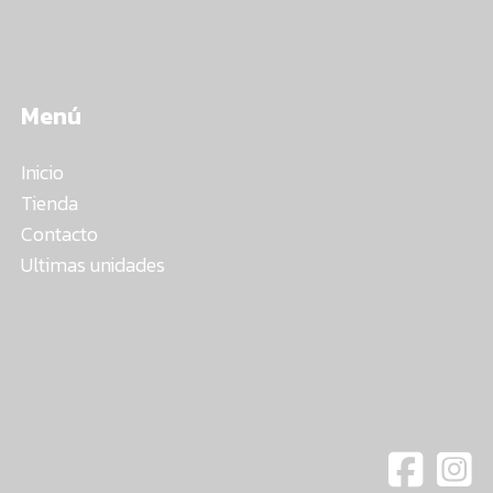
Menú
Inicio
Tienda
Contacto
Ultimas unidades