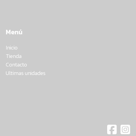
Menú
Inicio
Tienda
Contacto
Ultimas unidades