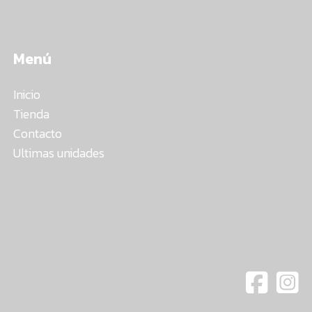
Menú
Inicio
Tienda
Contacto
Ultimas unidades