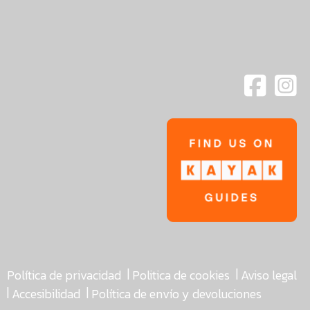
|
|
Política de privacidad
Politica de cookies
Aviso legal
|
|
Accesibilidad
Política de envío y devoluciones